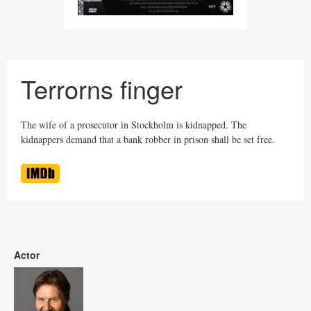
Terrorns finger
The wife of a prosecutor in Stockholm is kidnapped. The
kidnappers demand that a bank robber in prison shall be set free.
Actor