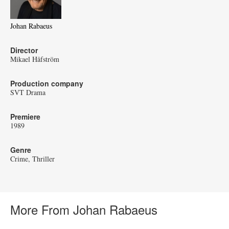
Johan Rabaeus
Director
Mikael Håfström
Production company
SVT Drama
Premiere
1989
Genre
Crime
Thriller
More From Johan Rabaeus