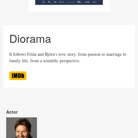
Diorama
It follows Frida and Björn’s love story, from passion to marriage to
family life, from a scientific perspective.
Actor