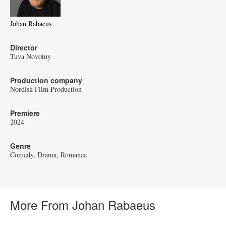
Johan Rabaeus
Director
Tuva Novotny
Production company
Nordisk Film Production
Premiere
2024
Genre
Comedy
Drama
Romance
More From Johan Rabaeus