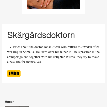
Skärgårdsdoktorn
TV series about the doctor Johan Steen who returns to Sweden after
working in Somalia. He takes over his father-in-law’s practice in the
archipelago and together with his daughter Wilma, they try to make
a new life for themselves.
Actor