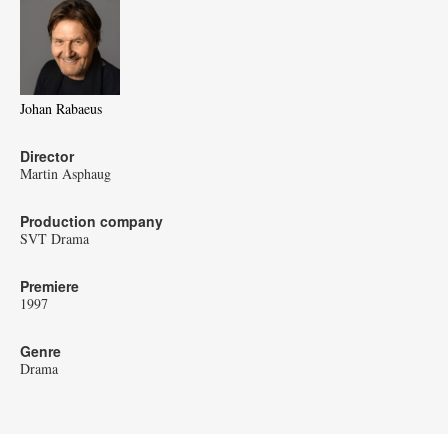
Johan Rabaeus
Director
Martin Asphaug
Production company
SVT Drama
Premiere
1997
Genre
Drama